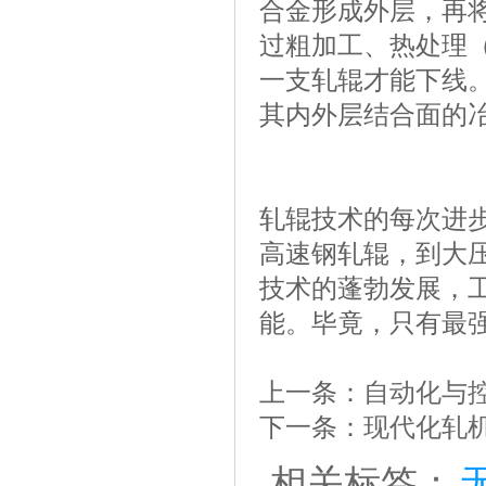
合金形成外层，再
过粗加工、热处理
一支轧辊才能下线
其内外层结合面的
轧辊技术的每次进
高速钢轧辊，到大
技术的蓬勃发展，工
能。毕竟，只有最
上一条：
自动化与
下一条：
现代化轧
相关标签：