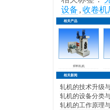
设备
,
收卷机
相关产品
焊料轧机
相关新闻
轧机的技术升级
轧机的设备分类
轧机的工作原理