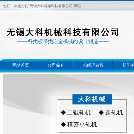
您好，欢迎光临“无锡大科机械科技有限公司”网站！
网站首页
公司简介
总经理致辞
新闻