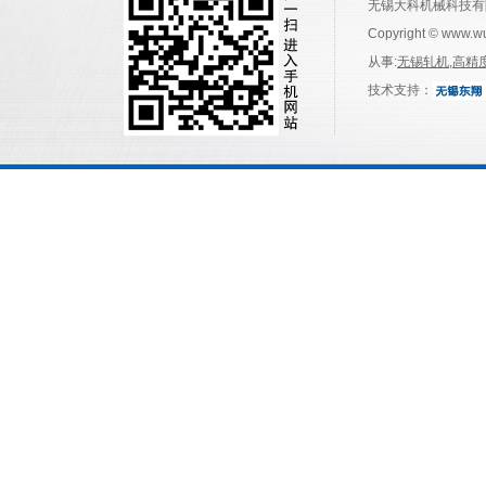
无锡大科机械科技有
Copyright © www.w
从事:
无锡轧机
,
高精
技术支持：