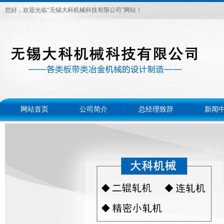
您好，欢迎光临“无锡大科机械科技有限公司”网站！
网站首页
公司简介
总经理致辞
新闻