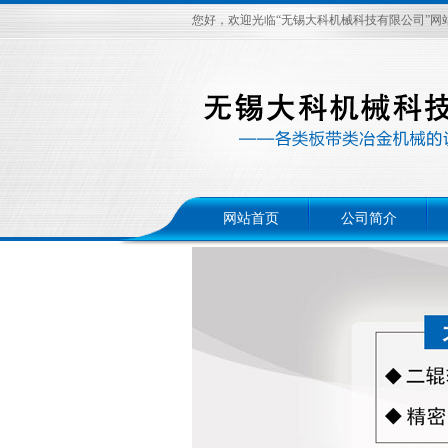
您好，欢迎光临“无锡大科机械科技有限公司”网
网站首页
公司简介