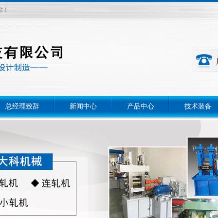
站！
总经理致辞
新闻中心
产品中心
技术装备