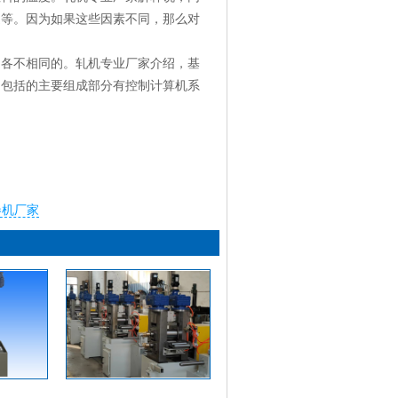
途等。因为如果这些因素不同，那么对
是各不相同的。轧机专业厂家介绍，基
中包括的主要组成部分有控制计算机系
卷机厂家