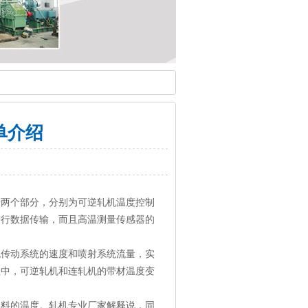
单介绍
括两个部分，分别为可逆轧机温度控制
进行数据传输，而且高温测量传感器的
机传动系统的速度和喷射系统流量，实
程中，可逆轧机和
连轧机
的带材温度变
坯料的温度。轧机专业厂家解释说，同