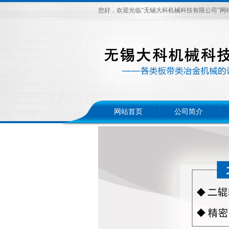
您好，欢迎光临“无锡大科机械科技有限公司”网
网站首页
公司简介