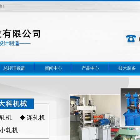
站！
总经理致辞
新闻中心
产品中心
技术装备