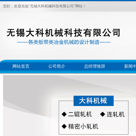
您好，欢迎光临“无锡大科机械科技有限公司”网站！
网站首页
公司简介
总经理致辞
新闻