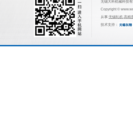
无锡大科机械科技有
Copyright © www.w
从事:
无锡轧机
,
高精
技术支持：