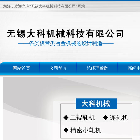
您好，欢迎光临“无锡大科机械科技有限公司”网站！
网站首页
公司简介
总经理致辞
新闻