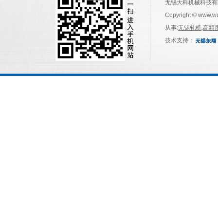
无锡大科机械科技有
Copyright © www.w
从事:
无锡轧机
,
高精
技术支持：